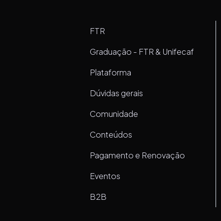
FTR
Graduação - FTR & Unifecaf
Plataforma
Dúvidas gerais
Comunidade
Conteúdos
Pagamento e Renovação
Eventos
B2B