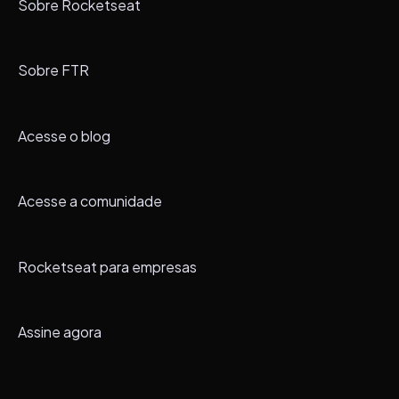
Sobre Rocketseat
Sobre FTR
Acesse o blog
Acesse a comunidade
Rocketseat para empresas
Assine agora