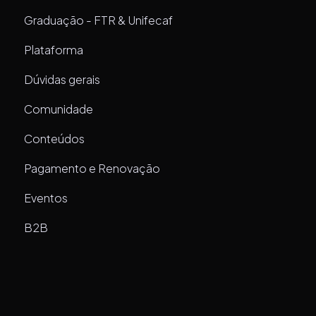
Graduação - FTR & Unifecaf
Plataforma
Dúvidas gerais
Comunidade
Conteúdos
Pagamento e Renovação
Eventos
B2B