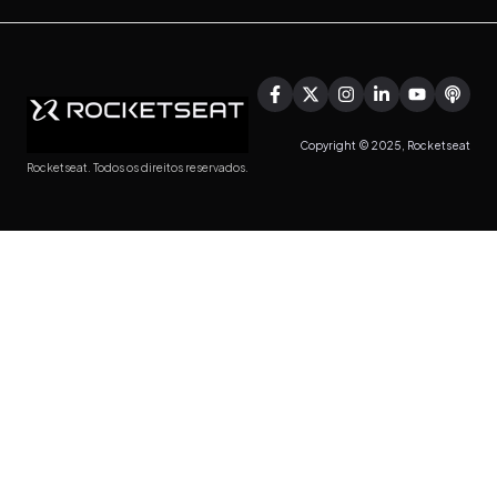
Copyright © 2025, Rocketseat
Rocketseat. Todos os direitos reservados.