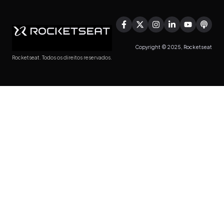
Copyright © 2025, Rocketseat
Rocketseat. Todos os direitos reservados.