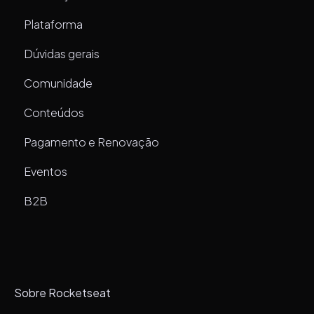
Plataforma
Dúvidas gerais
Comunidade
Conteúdos
Pagamento e Renovação
Eventos
B2B
Sobre Rocketseat