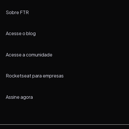
Sobre FTR
Acesse o blog
Acesse a comunidade
Rocketseat para empresas
Assine agora