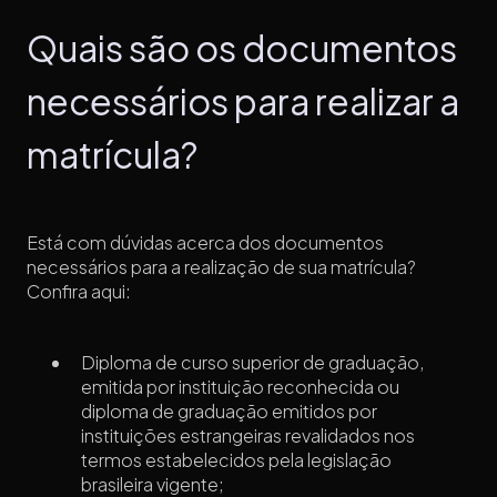
Quais são os documentos
necessários para realizar a
matrícula?
Está com dúvidas acerca dos documentos
necessários para a realização de sua matrícula?
Confira aqui:
Diploma de curso superior de graduação,
emitida por instituição reconhecida ou
diploma de graduação emitidos por
instituições estrangeiras revalidados nos
termos estabelecidos pela legislação
brasileira vigente;