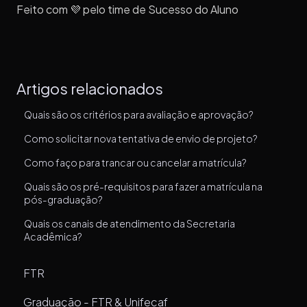
Feito com 💜 pelo time de Sucesso do Aluno
Artigos relacionados
Quais são os critérios para avaliação e aprovação?
Como solicitar nova tentativa de envio de projeto?
Como faço para trancar ou cancelar a matrícula?
Quais são os pré-requisitos para fazer a matrícula na
pós-graduação?
Quais os canais de atendimento da Secretaria
Acadêmica?
FTR
Graduação - FTR & Unifecaf