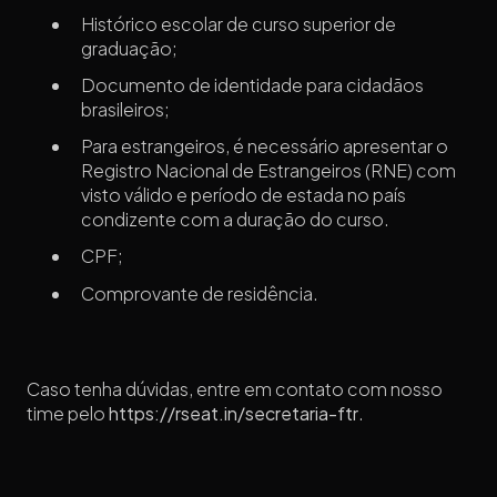
Histórico escolar de curso superior de
graduação;
Documento de identidade para cidadãos
brasileiros;
Para estrangeiros, é necessário apresentar o
Registro Nacional de Estrangeiros (RNE) com
visto válido e período de estada no país
condizente com a duração do curso.
CPF;
Comprovante de residência.
Caso tenha dúvidas, entre em contato com nosso
time pelo
https://rseat.in/secretaria-ftr
.