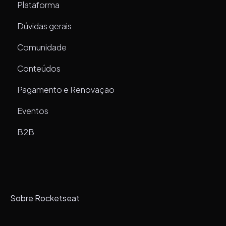
Plataforma
Dúvidas gerais
Comunidade
Conteúdos
Pagamento e Renovação
Eventos
B2B
Sobre Rocketseat