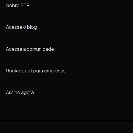
Sobre FTR
Acesse o blog
Acesse a comunidade
Rocketseat para empresas
Assine agora