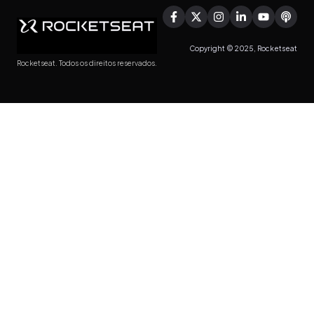
Copyright © 2025, Rocketseat
Rocketseat. Todos os direitos reservados.