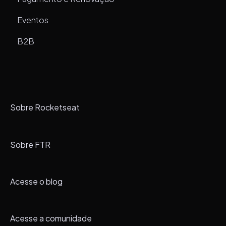
Eventos
B2B
Sobre Rocketseat
Sobre FTR
Acesse o blog
Acesse a comunidade