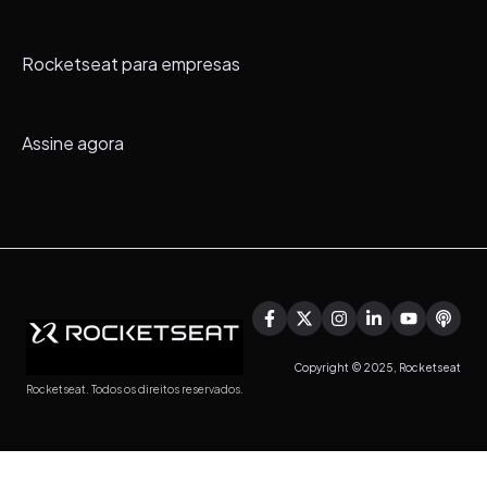
Rocketseat para empresas
Assine agora
Copyright © 2025, Rocketseat
Rocketseat. Todos os direitos reservados.