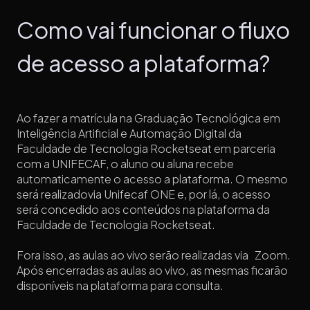
Como vai funcionar o fluxo
de acesso a plataforma?
Ao fazer a matrícula na Graduação Tecnológica em
Inteligência Artificial e Automação Digital da
Faculdade de Tecnologia Rocketseat em parceria
com a UNIFECAF, o aluno ou aluna recebe
automaticamente o acesso a plataforma. O mesmo
será realizadovia Unifecaf ONE e, por lá, o acesso
será concedido aos conteúdos na plataforma da
Faculdade de Tecnologia Rocketseat.
Fora isso, as aulas ao vivo serão realizadas via Zoom.
Após encerradas as aulas ao vivo, as mesmas ficarão
disponíveis na plataforma para consulta.