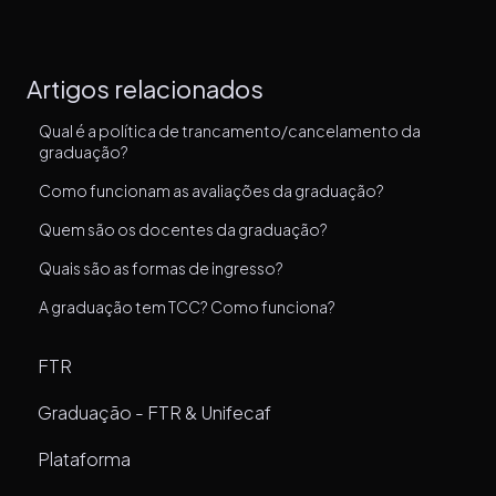
Artigos relacionados
Qual é a política de trancamento/cancelamento da
graduação?
Como funcionam as avaliações da graduação?
Quem são os docentes da graduação?
Quais são as formas de ingresso?
A graduação tem TCC? Como funciona?
FTR
Graduação - FTR & Unifecaf
Plataforma