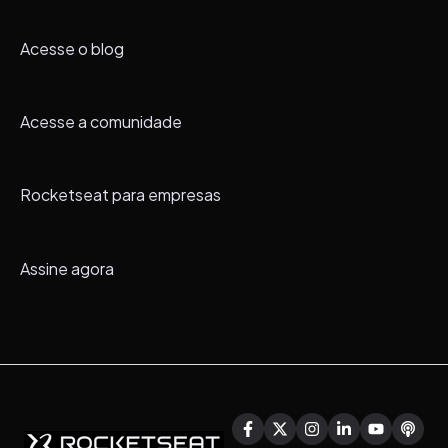
Acesse o blog
Acesse a comunidade
Rocketseat para empresas
Assine agora