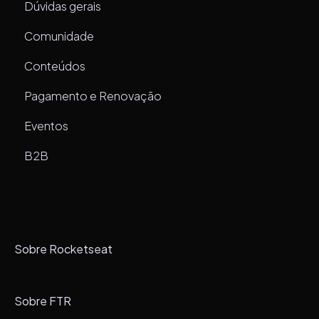
Dúvidas gerais
Comunidade
Conteúdos
Pagamento e Renovação
Eventos
B2B
Sobre Rocketseat
Sobre FTR