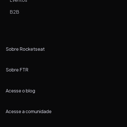
B2B
Sobre Rocketseat
Sobre FTR
Acesse o blog
Acesse a comunidade