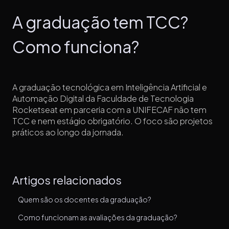
A graduação tem TCC?
Como funciona?
A graduação tecnológica em Inteligência Artificial e
Automação Digital da Faculdade de Tecnologia
Rocketseat em parceria com a UNIFECAF não tem
TCC e nem estágio obrigatório. O foco são projetos
práticos ao longo da jornada.
Artigos relacionados
Quem são os docentes da graduação?
Como funcionam as avaliações da graduação?