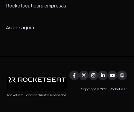
Rocketseat para empresas
Assine agora
Copyright © 2025, Rocketseat
Rocketseat. Todos os direitos reservados.