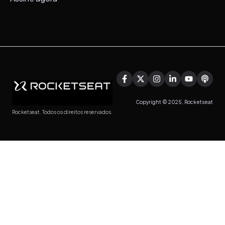
Copyright © 2025, Rocketseat
Rocketseat. Todos os direitos reservados.