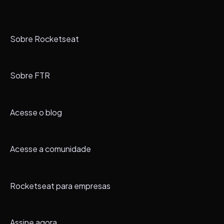
Sobre Rocketseat
Sobre FTR
Acesse o blog
Acesse a comunidade
Rocketseat para empresas
Assine agora