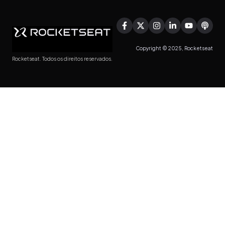
Copyright © 2025, Rocketseat
Rocketseat. Todos os direitos reservados.