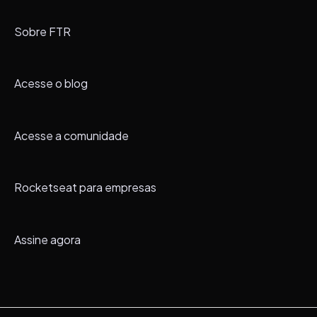
Sobre FTR
Acesse o blog
Acesse a comunidade
Rocketseat para empresas
Assine agora