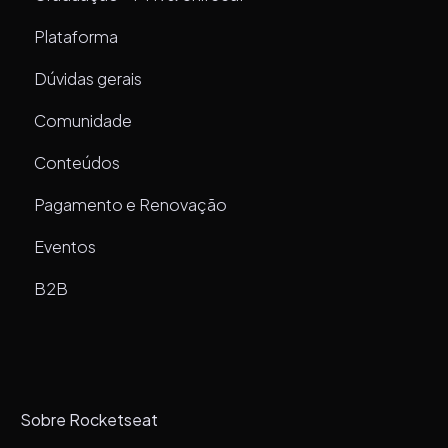
Plataforma
Dúvidas gerais
Comunidade
Conteúdos
Pagamento e Renovação
Eventos
B2B
Sobre Rocketseat