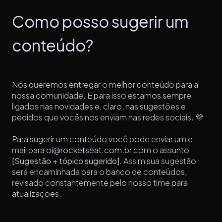
Como posso sugerir um
conteúdo?
Nós queremos entregar o melhor conteúdo para a
nossa comunidade. E para isso estamos sempre
ligados nas novidades e, claro, nas sugestões e
pedidos que vocês nos enviam nas redes sociais. 💜
Para sugerir um conteúdo você pode enviar um e-
mail para
oi@rocketseat.com.br
com o assunto
[Sugestão + tópico sugerido]
. Assim sua sugestão
será encaminhada para o banco de conteúdos,
revisado constantemente pelo nosso time para
atualizações.